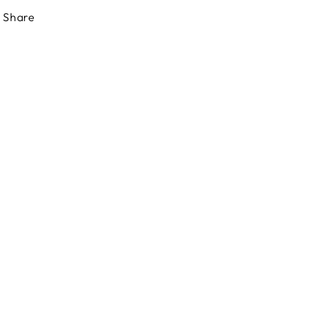
Share