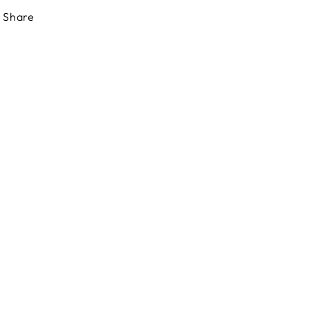
Share