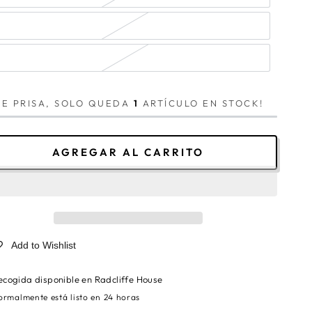
SE PRISA, SOLO QUEDA
1
ARTÍCULO EN STOCK!
AGREGAR AL CARRITO
Add to Wishlist
ecogida disponible en
Radcliffe House
ormalmente está listo en 24 horas